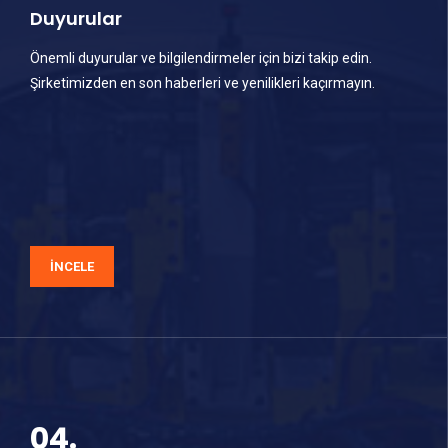
Duyurular
Önemli duyurular ve bilgilendirmeler için bizi takip edin.
Şirketimizden en son haberleri ve yenilikleri kaçırmayın.
İNCELE
04.