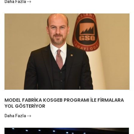
Daha Fazla
MODEL FABRİKA KOSGEB PROGRAMI İLE FİRMALARA
YOL GÖSTERİYOR
Daha Fazla