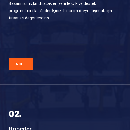
Başarınızı hızlandıracak en yeni teşvik ve destek
programlarını keşfedin. İşinizi bir adım öteye taşımak için
fırsatları değerlendirin.
İNCELE
02.
Haberler