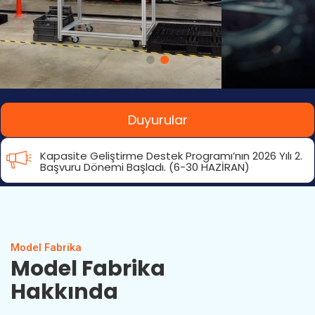
Duyurular
Kapasite Geliştirme Destek Programı’nın 2026 Yılı 2.
Başvuru Dönemi Başladı. (6-30 HAZİRAN)
Model Fabrika
Model Fabrika
Hakkında