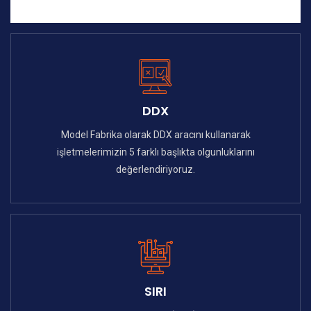
DDX
Model Fabrika olarak DDX aracını kullanarak
işletmelerimizin 5 farklı başlıkta olgunluklarını
değerlendiriyoruz.
SIRI