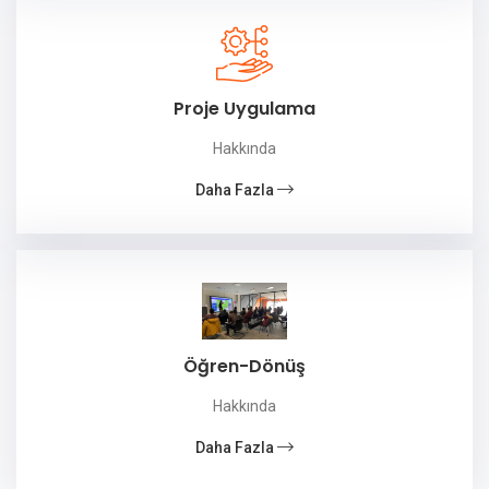
Proje Uygulama
Hakkında
Daha Fazla
Öğren-Dönüş
Hakkında
Daha Fazla