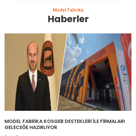
Model Fabrika
Haberler
MODEL FABRİKA KOSGEB DESTEKLERİ İLE FİRMALARI
GELECEĞE HAZIRLIYOR