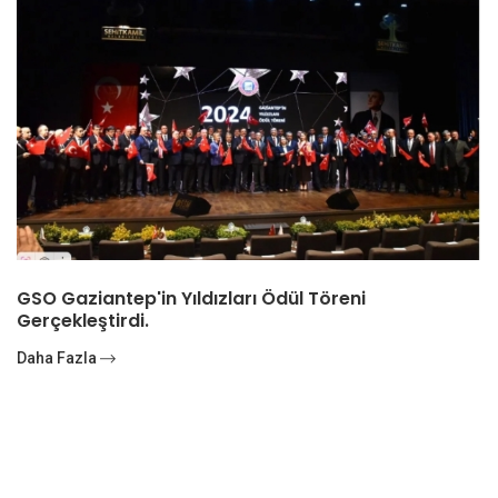
GSO Gaziantep'in Yıldızları Ödül Töreni
Gerçekleştirdi.
Daha Fazla