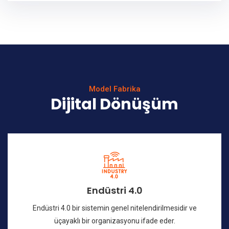
Model Fabrika
Dijital Dönüşüm
Endüstri 4.0
Endüstri 4.0 bir sistemin genel nitelendirilmesidir ve
üçayaklı bir organizasyonu ifade eder.