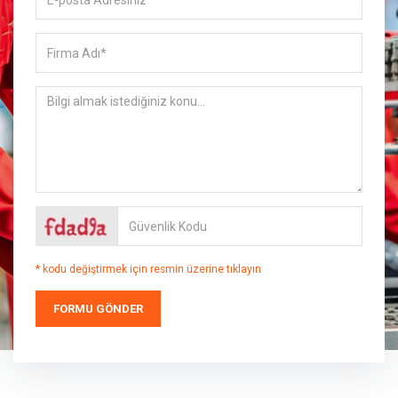
* kodu değiştirmek için resmin üzerine tıklayın
FORMU GÖNDER