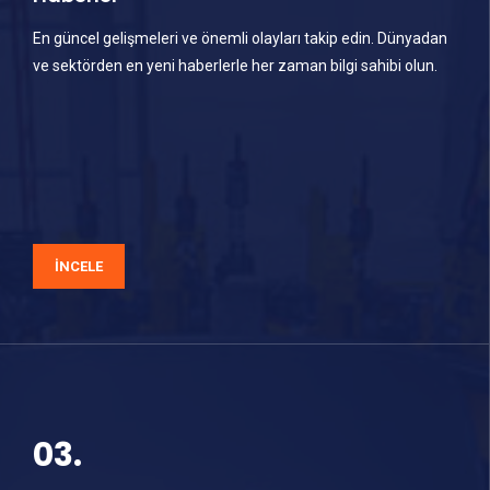
En güncel gelişmeleri ve önemli olayları takip edin. Dünyadan
ve sektörden en yeni haberlerle her zaman bilgi sahibi olun.
İNCELE
03.