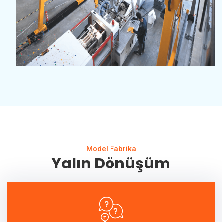
Model Fabrika
Yalın Dönüşüm