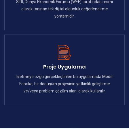
SIRI, Dünya Ekonomik Forumu (WEF) tarafından resmi
olarak tanınan tek dijital olgunluk değerlendirme
yöntemidir.
Proje Uygulama
İşletmeye özgü gerçekleştirilen bu uygulamada Model
Fabrika, bir dönüşüm projesinin yetkinlik geliştirme
ve/veya problem çözüm alanı olarak kullanılır.