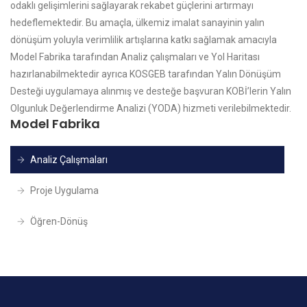
odaklı gelişimlerini sağlayarak rekabet güçlerini artırmayı
hedeflemektedir. Bu amaçla, ülkemiz imalat sanayinin yalın
dönüşüm yoluyla verimlilik artışlarına katkı sağlamak amacıyla
Model Fabrika tarafından Analiz çalışmaları ve Yol Haritası
hazırlanabilmektedir ayrıca KOSGEB tarafından Yalın Dönüşüm
Desteği uygulamaya alınmış ve desteğe başvuran KOBİ’lerin Yalın
Olgunluk Değerlendirme Analizi (YODA) hizmeti verilebilmektedir.
Model Fabrika
Analiz Çalışmaları
Proje Uygulama
Öğren-Dönüş